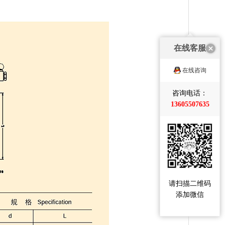
在线客服
在线咨询
咨询电话：
13605507635
请扫描二维码
添加微信