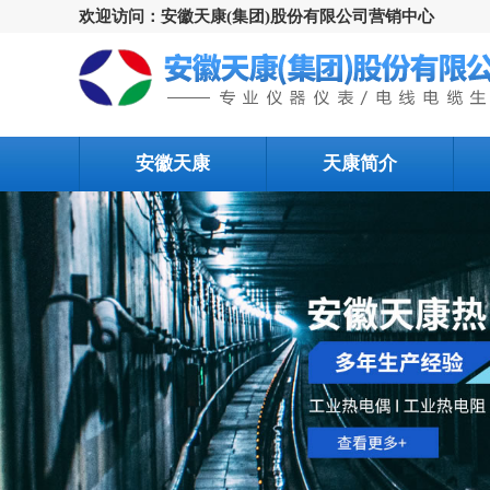
欢迎访问：安徽天康(集团)股份有限公司营销中心
安徽天康
天康简介