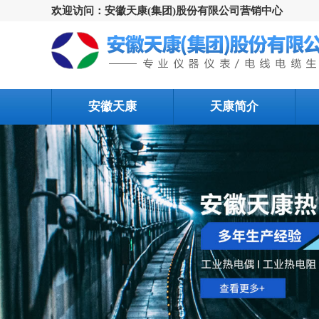
欢迎访问：安徽天康(集团)股份有限公司营销中心
安徽天康
天康简介