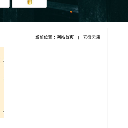
当前位置：
网站首页
|
安徽天康