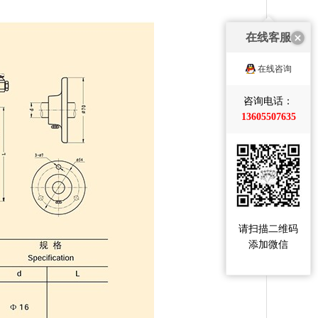
在线客服
在线咨询
咨询电话：
13605507635
请扫描二维码
添加微信