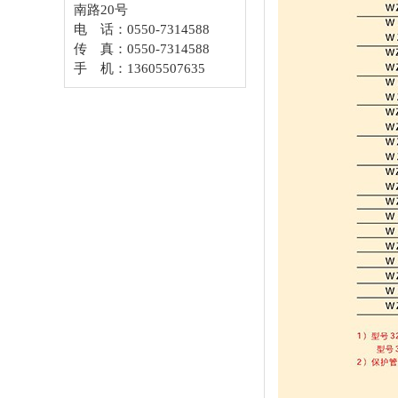
南路20号
电 话：0550-7314588
传 真：0550-7314588
手 机：13605507635