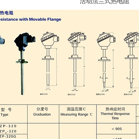
活动法兰式热电阻