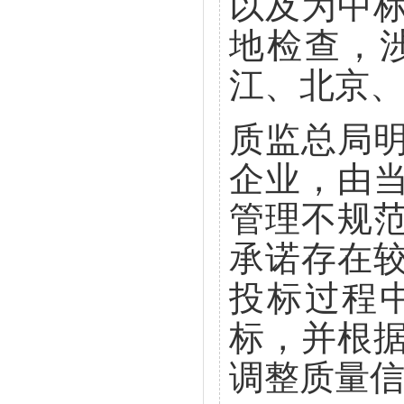
以及为中
地检查，
江、北京、
质监总局
企业，由
管理不规
承诺存在
投标过程
标，并根
调整质量