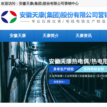
欢迎访问：安徽天康(集团)股份有限公司营销中心
安徽天康
天康简介
天康资讯